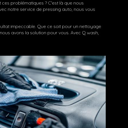
t ces problématiques ? C'est là que nous
Avec notre service de pressing auto, nous vous
sultat impeccable. Que ce soit pour un nettoyage
 nous avons la solution pour vous. Avec Q wash,