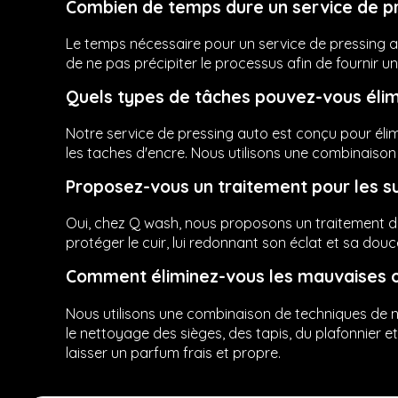
Combien de temps dure un service de p
Le temps nécessaire pour un service de pressing au
de ne pas précipiter le processus afin de fournir un
Quels types de tâches pouvez-vous élim
Notre service de pressing auto est conçu pour élim
les taches d'encre. Nous utilisons une combinaison
Proposez-vous un traitement pour les su
Oui, chez
Q wash
, nous proposons un traitement du 
protéger le cuir, lui redonnant son éclat et sa douc
Comment éliminez-vous les mauvaises ode
Nous utilisons une combinaison de techniques de n
le nettoyage des sièges, des tapis, du plafonnier e
laisser un parfum frais et propre.