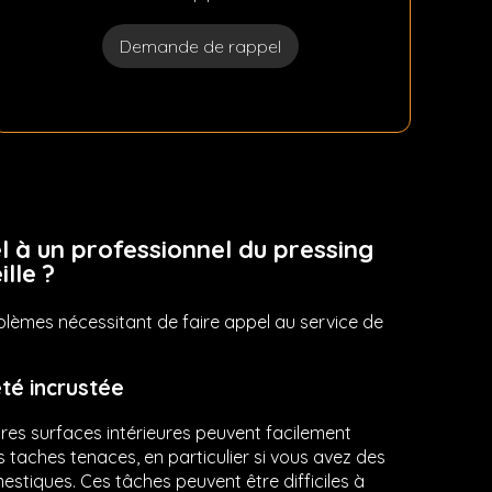
Demande de rappel
l à un professionnel du pressing
ille ?
oblèmes nécessitant de faire appel au service de
té incrustée
res surfaces intérieures peuvent facilement
s taches tenaces, en particulier si vous avez des
tiques. Ces tâches peuvent être difficiles à